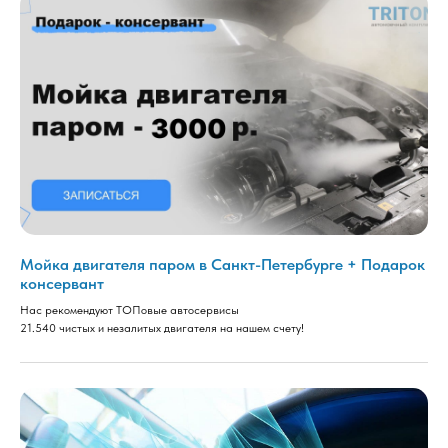
Мойка двигателя паром в Санкт-Петербурге + Подарок
консервант
Нас рекомендуют ТОПовые автосервисы
21.540 чистых и незалитых двигателя на нашем счету!