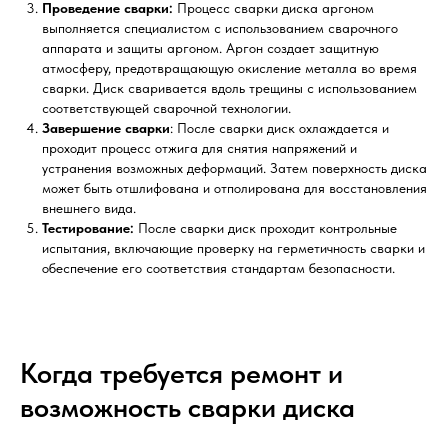
Проведение сварки:
Процесс сварки диска аргоном
выполняется специалистом с использованием сварочного
аппарата и защиты аргоном. Аргон создает защитную
атмосферу, предотвращающую окисление металла во время
сварки. Диск сваривается вдоль трещины с использованием
соответствующей сварочной технологии.
Завершение сварки
: После сварки диск охлаждается и
проходит процесс отжига для снятия напряжений и
устранения возможных деформаций. Затем поверхность диска
может быть отшлифована и отполирована для восстановления
внешнего вида.
Тестирование:
После сварки диск проходит контрольные
испытания, включающие проверку на герметичность сварки и
обеспечение его соответствия стандартам безопасности.
Когда требуется ремонт и
возможность сварки диска