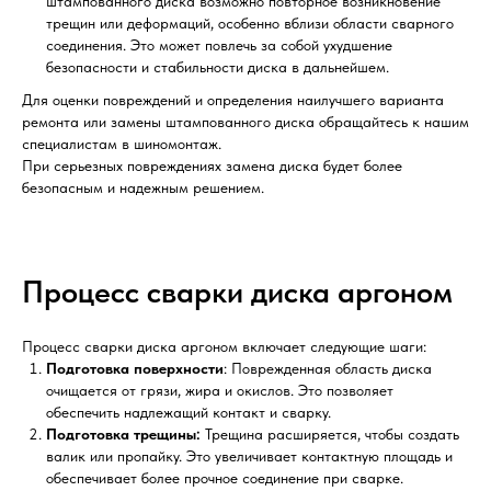
штампованного диска возможно повторное возникновение
трещин или деформаций, особенно вблизи области сварного
соединения. Это может повлечь за собой ухудшение
безопасности и стабильности диска в дальнейшем.
Для оценки повреждений и определения наилучшего варианта
ремонта или замены штампованного диска обращайтесь к нашим
специалистам в шиномонтаж.
При серьезных повреждениях замена диска будет более
безопасным и надежным решением.
Процесс сварки диска аргоном
Процесс сварки диска аргоном включает следующие шаги:
Подготовка поверхности
: Поврежденная область диска
очищается от грязи, жира и окислов. Это позволяет
обеспечить надлежащий контакт и сварку.
Подготовка трещины:
Трещина расширяется, чтобы создать
валик или пропайку. Это увеличивает контактную площадь и
обеспечивает более прочное соединение при сварке.