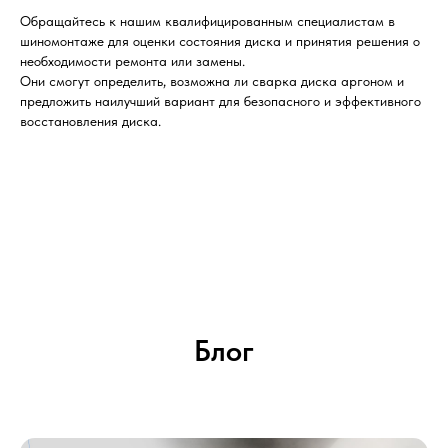
Обращайтесь к нашим квалифицированным специалистам в
шиномонтаже для оценки состояния диска и принятия решения о
необходимости ремонта или замены.
Они смогут определить, возможна ли сварка диска аргоном и
предложить наилучший вариант для безопасного и эффективного
восстановления диска.
Блог