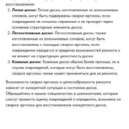
восстановления:
Литые диски:
Литые диски, изготовленные из алюминиевых
сплавов, могут быть подвержены сварке аргоном, если
повреждения не слишком серьезные и не проходят через
основные структурные элементы диска.
Легкосплавные диски:
Легкосплавные диски, также
изготовленные из алюминиевых сплавов, могут быть
восстановлены с помощью сварки аргоном, если
повреждения находятся в пределах возможностей ремонта и
не влияют на структурную целостность диска.
Кованые диски:
Кованые диски обычно более прочные, но в
случае повреждений, которые могут быть восстановлены,
сварка аргоном также может применяться для их ремонта.
Возможность сварки аргоном и целесообразность ремонта
зависят от конкретной ситуации и состояния диска.
Обращайтесь к нашим специалистам в шиномонтаже, которые
смогут провести оценку повреждений и определить, возможна ли
сварка аргоном для восстановления конкретного диска.