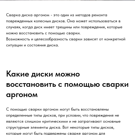
Сварка диска аргоном - это один из методов ремонта
поврежденных колесных дисков. Она может использоваться в
случаях, когда диск имеет трещины или повреждения, которые
можно восстановить с помощью сварки.
Возможность и целесообразность сварки зависят от конкретной
ситуации и состояния диска.
Какие диски можно
восстановить с помощью сварки
аргоном
С помощью сварки аргоном могут быть восстановлены
определенные типы дисков, при условии, что повреждения не
являются слишком критическими и не затрагивают основные
структурные элементы диска. Вот некоторые типы дисков,
которые могут быть подвержены сварке аргоном для