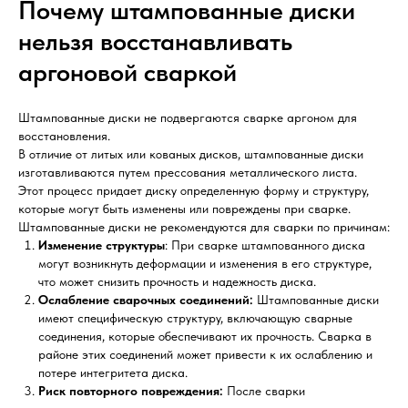
Почему штампованные диски
нельзя восстанавливать
аргоновой сваркой
Штампованные диски не подвергаются сварке аргоном для
восстановления.
В отличие от литых или кованых дисков, штампованные диски
изготавливаются путем прессования металлического листа.
Этот процесс придает диску определенную форму и структуру,
которые могут быть изменены или повреждены при сварке.
Штампованные диски не рекомендуются для сварки по причинам:
Изменение структуры
: При сварке штампованного диска
могут возникнуть деформации и изменения в его структуре,
что может снизить прочность и надежность диска.
Ослабление сварочных соединений:
Штампованные диски
имеют специфическую структуру, включающую сварные
соединения, которые обеспечивают их прочность. Сварка в
районе этих соединений может привести к их ослаблению и
потере интегритета диска.
Риск повторного повреждения:
После сварки