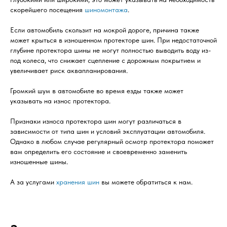
скорейшего посещения
шиномонтажа
.
Если автомобиль скользит на мокрой дороге, причина также
может крыться в изношенном протекторе шин. При недостаточной
глубине протектора шины не могут полностью выводить воду из-
под колеса, что снижает сцепление с дорожным покрытием и
увеличивает риск аквапланирования.
Громкий шум в автомобиле во время езды также может
указывать на износ протектора.
Признаки износа протектора шин могут различаться в
зависимости от типа шин и условий эксплуатации автомобиля.
Однако в любом случае регулярный осмотр протектора поможет
вам определить его состояние и своевременно заменить
изношенные шины.
А за услугами
хранения шин
вы можете обратиться к нам.