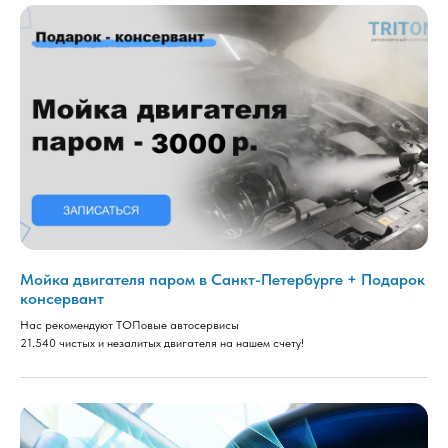
Мойка двигателя паром в Санкт-Петербурге + Подарок
консервант
Нас рекомендуют ТОПовые автосервисы
21.540 чистых и незалитых двигателя на нашем счету!