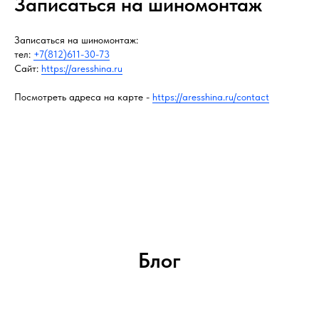
Записаться на шиномонтаж
Записаться на шиномонтаж:
тел:
+7(812)611-30-73
Сайт:
https://aresshina.ru
Посмотреть адреса на карте -
https://aresshina.ru/contact
Блог