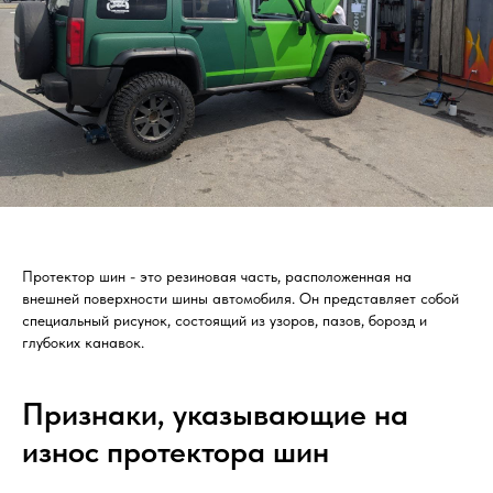
Протектор шин - это резиновая часть, расположенная на
внешней поверхности шины автомобиля. Он представляет собой
специальный рисунок, состоящий из узоров, пазов, борозд и
глубоких канавок.
Признаки, указывающие на
износ протектора шин