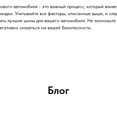
ового автомобиля - это важный процесс, который влияе
ездки. Учитывайте все факторы, описанные выше, и сле
ать лучшие шины для вашего автомобиля. Не экономьте 
негативно сказаться на вашей безопасности.
Блог