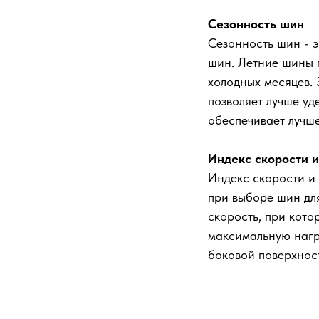
Сезонность шин
Сезонность шин - 
шин. Летние шины п
холодных месяцев.
позволяет лучше уд
обеспечивает лучше
Индекс скорости и
Индекс скорости и 
при выборе шин дл
скорость, при кото
максимальную нагр
боковой поверхнос