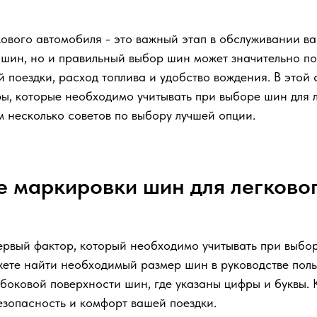
ового автомобиля - это важный этап в обслуживании в
 шин, но и правильный выбор шин может значительно по
 поездки, расход топлива и удобство вождения. В этой 
ы, которые необходимо учитывать при выборе шин для 
 несколько советов по выбору лучшей опции.
 маркировки шин для легково
первый фактор, который необходимо учитывать при выбо
жете найти необходимый размер шин в руководстве поль
 боковой поверхности шин, где указаны цифры и буквы.
езопасность и комфорт вашей поездки.