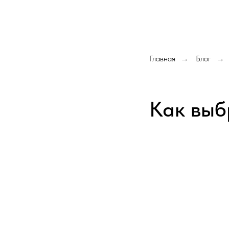
Главная
Блог
→
→
Как выб