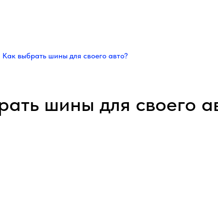
Как выбрать шины для своего авто?
рать шины для своего а