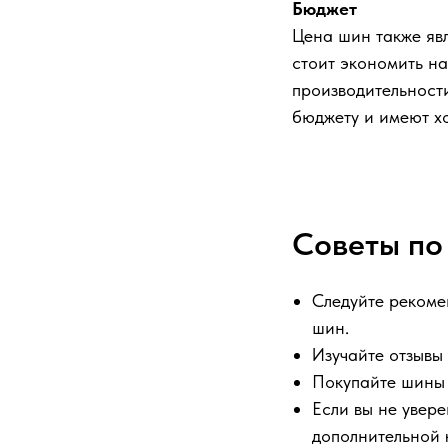
Бюджет
Цена шин также яв
стоит экономить на
производительност
бюджету и имеют х
Советы по
Следуйте рекоме
шин.
Изучайте отзывы
Покупайте шины 
Если вы не увере
дополнительной 