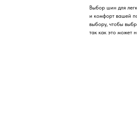
Выбор шин для легк
и комфорт вашей по
выбору, чтобы выбр
так как это может 